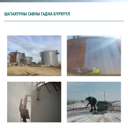
ШАТАХУУНЫ САВНЫ ГАДНА БҮРХҮҮЛ