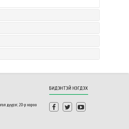
БИДЭНТЭЙ НЭГДЭХ
гол дүүрэг, 20-р хороо